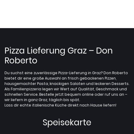
Pizza Lieferung Graz – Don
Roberto
Du suchst eine zuverlässige Pizza-Lieferung in Graz? Don Roberto
bietet dir eine große Auswahl an frisch gebackenen Pizzen,
hausgemachter Pasta, knackigen Salaten und leckeren Desserts.
Als Familienpizzeria legen wir Wert auf Qualität, Geschmack und
schnellen Service. Bestelle jetzt bequem online oder ruf uns an –
wir liefern in ganz Graz, täglich bis spät.
Lass dir echte italienische Küche direkt nach Hause liefern!
Speisekarte