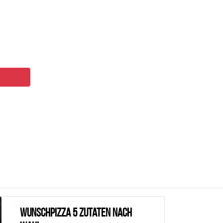
Wunschpizza 5 Zutaten nach