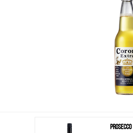
Prosecco 