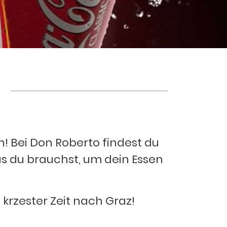
n! Bei Don Roberto findest du
as du brauchst, um dein Essen
 krzester Zeit nach Graz!