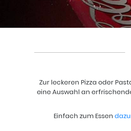
Zur leckeren Pizza oder Past
eine Auswahl an erfrischende
Einfach zum Essen
dazu