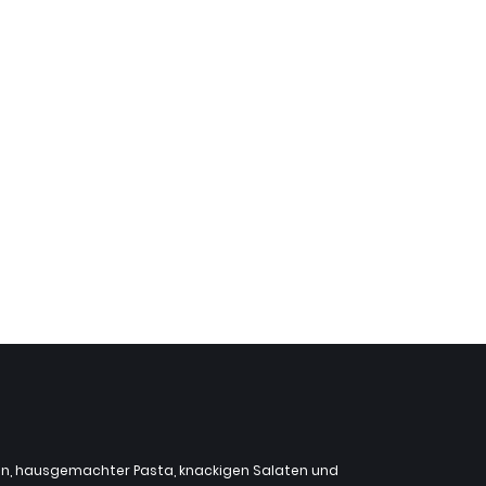
zzen, hausgemachter Pasta, knackigen Salaten und