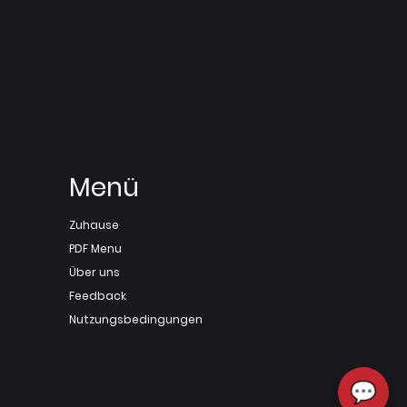
Menü
Zuhause
PDF Menu
Über uns
Feedback
Nutzungsbedingungen
💬