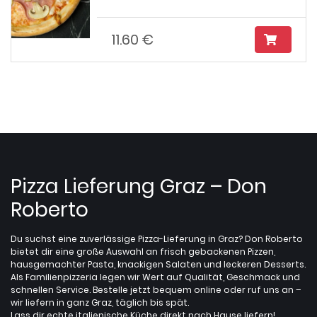
11.60 €
Pizza Lieferung Graz – Don
Roberto
Du suchst eine zuverlässige Pizza-Lieferung in Graz? Don Roberto
bietet dir eine große Auswahl an frisch gebackenen Pizzen,
hausgemachter Pasta, knackigen Salaten und leckeren Desserts.
Als Familienpizzeria legen wir Wert auf Qualität, Geschmack und
schnellen Service. Bestelle jetzt bequem online oder ruf uns an –
wir liefern in ganz Graz, täglich bis spät.
Lass dir echte italienische Küche direkt nach Hause liefern!