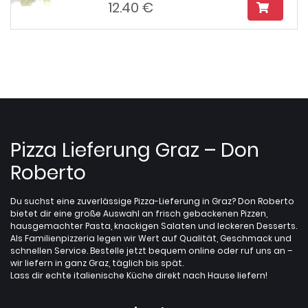
12.40 €
Pizza Lieferung Graz – Don
Roberto
Du suchst eine zuverlässige Pizza-Lieferung in Graz? Don Roberto
bietet dir eine große Auswahl an frisch gebackenen Pizzen,
hausgemachter Pasta, knackigen Salaten und leckeren Desserts.
Als Familienpizzeria legen wir Wert auf Qualität, Geschmack und
schnellen Service. Bestelle jetzt bequem online oder ruf uns an –
wir liefern in ganz Graz, täglich bis spät.
Lass dir echte italienische Küche direkt nach Hause liefern!