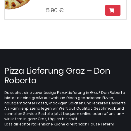
5.90 €
Pizza Lieferung Graz – Don
Roberto
Du suchst eine zuverlässige Pizza-Lieferung in Graz? Don Roberto
bietet dir eine große Auswahl an frisch gebackenen Pizzen,
hausgemachter Pasta, knackigen Salaten und leckeren Desserts.
Als Familienpizzeria legen wir Wert auf Qualität, Geschmack und
schnellen Service. Bestelle jetzt bequem online oder ruf uns an –
wir liefern in ganz Graz, täglich bis spät.
Lass dir echte italienische Küche direkt nach Hause liefern!