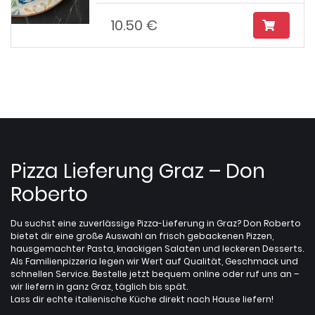
10.50 €
Pizza Lieferung Graz – Don
Roberto
Du suchst eine zuverlässige Pizza-Lieferung in Graz? Don Roberto
bietet dir eine große Auswahl an frisch gebackenen Pizzen,
hausgemachter Pasta, knackigen Salaten und leckeren Desserts.
Als Familienpizzeria legen wir Wert auf Qualität, Geschmack und
schnellen Service. Bestelle jetzt bequem online oder ruf uns an –
wir liefern in ganz Graz, täglich bis spät.
Lass dir echte italienische Küche direkt nach Hause liefern!