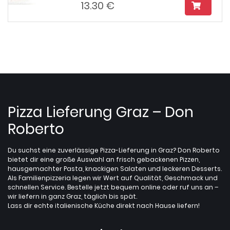
13.30 €
Pizza Lieferung Graz – Don
Roberto
Du suchst eine zuverlässige Pizza-Lieferung in Graz? Don Roberto
bietet dir eine große Auswahl an frisch gebackenen Pizzen,
hausgemachter Pasta, knackigen Salaten und leckeren Desserts.
Als Familienpizzeria legen wir Wert auf Qualität, Geschmack und
schnellen Service. Bestelle jetzt bequem online oder ruf uns an –
wir liefern in ganz Graz, täglich bis spät.
Lass dir echte italienische Küche direkt nach Hause liefern!