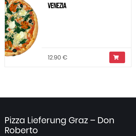
Venezia
12.90 €
Pizza Lieferung Graz – Don
Roberto