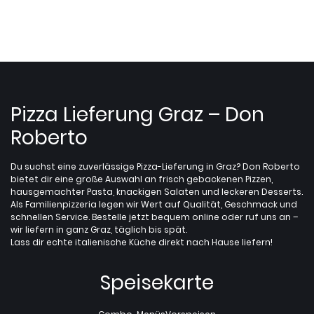
Pizza Lieferung Graz – Don
Roberto
Du suchst eine zuverlässige Pizza-Lieferung in Graz? Don Roberto
bietet dir eine große Auswahl an frisch gebackenen Pizzen,
hausgemachter Pasta, knackigen Salaten und leckeren Desserts.
Als Familienpizzeria legen wir Wert auf Qualität, Geschmack und
schnellen Service. Bestelle jetzt bequem online oder ruf uns an –
wir liefern in ganz Graz, täglich bis spät.
Lass dir echte italienische Küche direkt nach Hause liefern!
Speisekarte