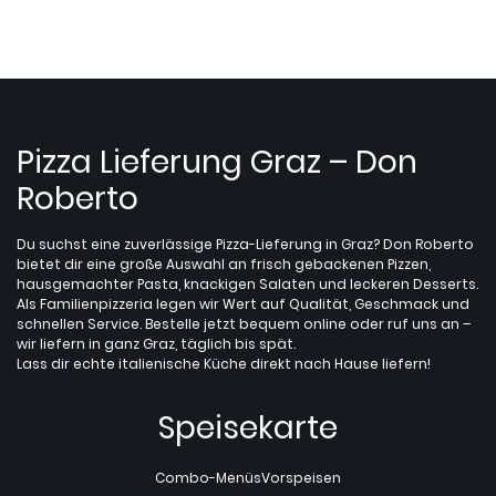
Pizza Lieferung Graz – Don
Roberto
Du suchst eine zuverlässige Pizza-Lieferung in Graz? Don Roberto
bietet dir eine große Auswahl an frisch gebackenen Pizzen,
hausgemachter Pasta, knackigen Salaten und leckeren Desserts.
Als Familienpizzeria legen wir Wert auf Qualität, Geschmack und
schnellen Service. Bestelle jetzt bequem online oder ruf uns an –
wir liefern in ganz Graz, täglich bis spät.
Lass dir echte italienische Küche direkt nach Hause liefern!
Speisekarte
Combo-Menüs
Vorspeisen