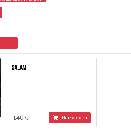
Hinzufügen