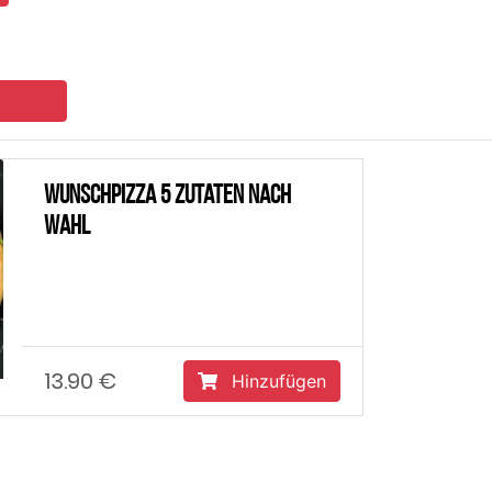
za 5 Zutaten nach
Hinzufügen