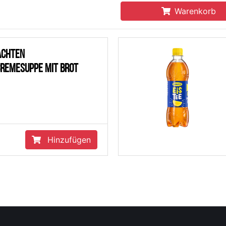
Warenkorb
achten
remesuppe mit Brot
Hinzufügen