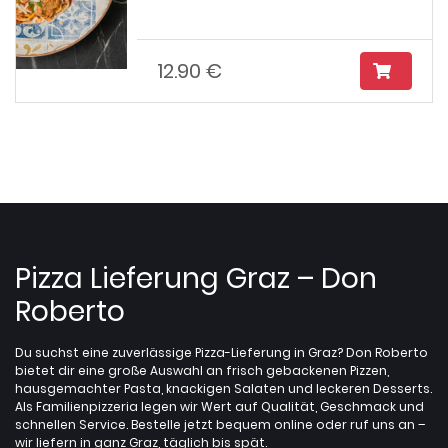
12.90 €
Pizza Lieferung Graz – Don
Roberto
Du suchst eine zuverlässige Pizza-Lieferung in Graz? Don Roberto
bietet dir eine große Auswahl an frisch gebackenen Pizzen,
hausgemachter Pasta, knackigen Salaten und leckeren Desserts.
Als Familienpizzeria legen wir Wert auf Qualität, Geschmack und
schnellen Service. Bestelle jetzt bequem online oder ruf uns an –
wir liefern in ganz Graz, täglich bis spät.