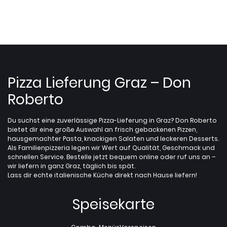
Pizza Lieferung Graz – Don
Roberto
Du suchst eine zuverlässige Pizza-Lieferung in Graz? Don Roberto
bietet dir eine große Auswahl an frisch gebackenen Pizzen,
hausgemachter Pasta, knackigen Salaten und leckeren Desserts.
Als Familienpizzeria legen wir Wert auf Qualität, Geschmack und
schnellen Service. Bestelle jetzt bequem online oder ruf uns an –
wir liefern in ganz Graz, täglich bis spät.
Lass dir echte italienische Küche direkt nach Hause liefern!
Speisekarte