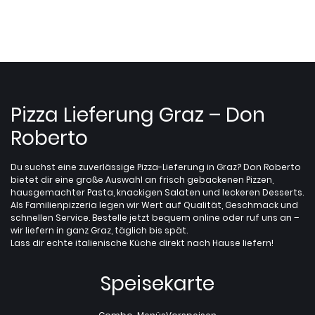
Pizza Lieferung Graz – Don
Roberto
Du suchst eine zuverlässige Pizza-Lieferung in Graz? Don Roberto
bietet dir eine große Auswahl an frisch gebackenen Pizzen,
hausgemachter Pasta, knackigen Salaten und leckeren Desserts.
Als Familienpizzeria legen wir Wert auf Qualität, Geschmack und
schnellen Service. Bestelle jetzt bequem online oder ruf uns an –
wir liefern in ganz Graz, täglich bis spät.
Lass dir echte italienische Küche direkt nach Hause liefern!
Speisekarte