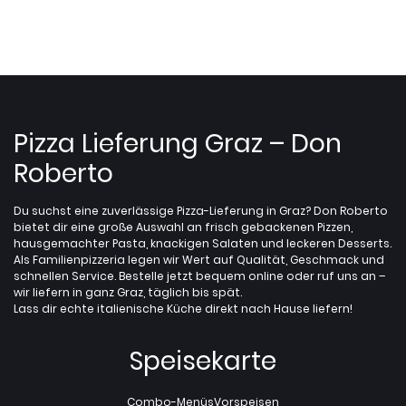
Pizza Lieferung Graz – Don
Roberto
Du suchst eine zuverlässige Pizza-Lieferung in Graz? Don Roberto
bietet dir eine große Auswahl an frisch gebackenen Pizzen,
hausgemachter Pasta, knackigen Salaten und leckeren Desserts.
Als Familienpizzeria legen wir Wert auf Qualität, Geschmack und
schnellen Service. Bestelle jetzt bequem online oder ruf uns an –
wir liefern in ganz Graz, täglich bis spät.
Lass dir echte italienische Küche direkt nach Hause liefern!
Speisekarte
Combo-Menüs
Vorspeisen