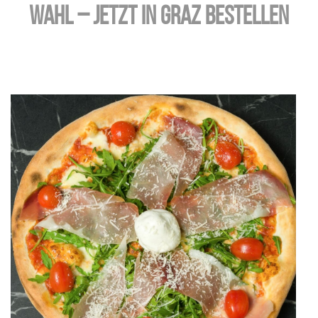
Wahl – jetzt in Graz bestellen