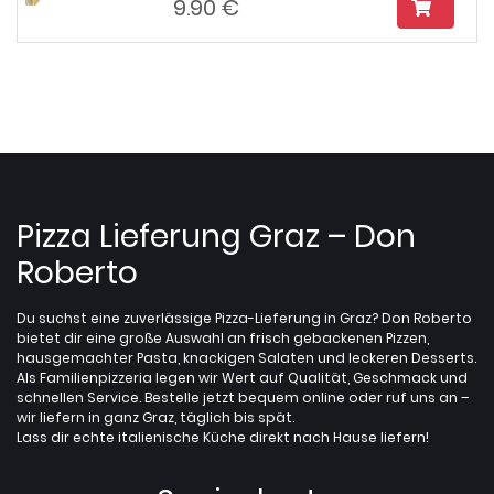
9.90 €
Pizza Lieferung Graz – Don
Roberto
Du suchst eine zuverlässige Pizza-Lieferung in Graz? Don Roberto
bietet dir eine große Auswahl an frisch gebackenen Pizzen,
hausgemachter Pasta, knackigen Salaten und leckeren Desserts.
Als Familienpizzeria legen wir Wert auf Qualität, Geschmack und
schnellen Service. Bestelle jetzt bequem online oder ruf uns an –
wir liefern in ganz Graz, täglich bis spät.
Lass dir echte italienische Küche direkt nach Hause liefern!