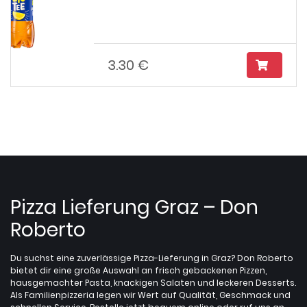
3.30 €
Pizza Lieferung Graz – Don
Roberto
Du suchst eine zuverlässige Pizza-Lieferung in Graz? Don Roberto
bietet dir eine große Auswahl an frisch gebackenen Pizzen,
hausgemachter Pasta, knackigen Salaten und leckeren Desserts.
Als Familienpizzeria legen wir Wert auf Qualität, Geschmack und