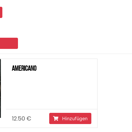
Hinzufügen