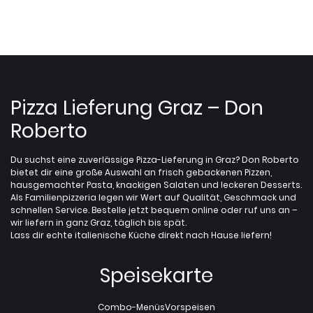
Pizza Lieferung Graz – Don
Roberto
Du suchst eine zuverlässige Pizza-Lieferung in Graz? Don Roberto
bietet dir eine große Auswahl an frisch gebackenen Pizzen,
hausgemachter Pasta, knackigen Salaten und leckeren Desserts.
Als Familienpizzeria legen wir Wert auf Qualität, Geschmack und
schnellen Service. Bestelle jetzt bequem online oder ruf uns an –
wir liefern in ganz Graz, täglich bis spät.
Lass dir echte italienische Küche direkt nach Hause liefern!
Speisekarte
Combo-Menüs
Vorspeisen